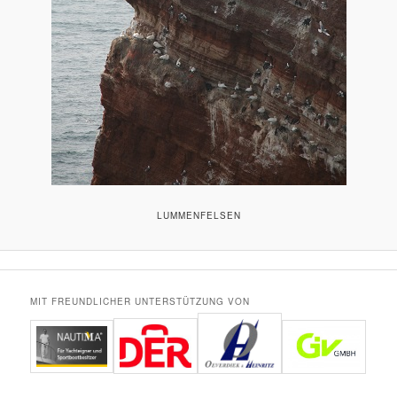
LUMMENFELSEN
MIT FREUNDLICHER UNTERSTÜTZUNG VON