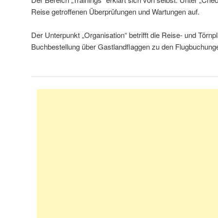
Reise getroffenen Überprüfungen und Wartungen auf.
Der Unterpunkt „Organisation“ betrifft die Reise- und Törnp
Buchbestellung über Gastlandflaggen zu den Flugbuchung