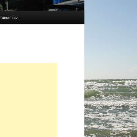
tenschutz