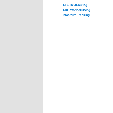
AIS-Life-Tracking
ARC Worldcruising
Infos zum Tracking