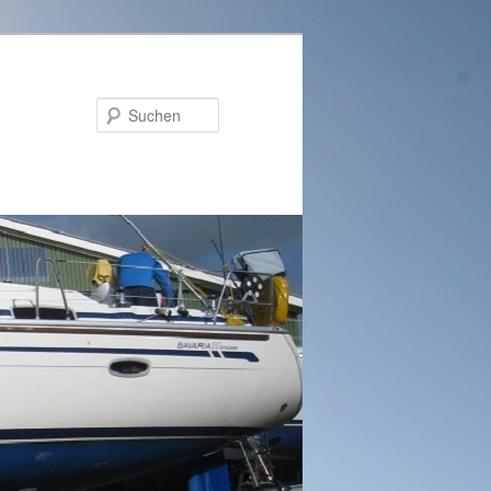
Suchen