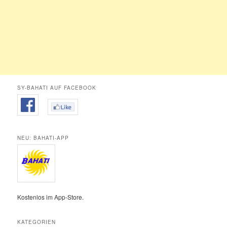
SY-BAHATI AUF FACEBOOK
NEU: BAHATI-APP
Kostenlos im App-Store.
KATEGORIEN