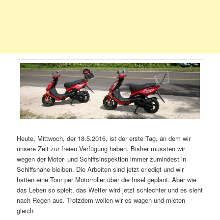
Heute, Mittwoch, der 18.5.2016, ist der erste Tag, an dem wir
unsere Zeit zur freien Verfügung haben. Bisher mussten wir
wegen der Motor- und Schiffsinspektion immer zumindest in
Schiffsnähe bleiben. Die Arbeiten sind jetzt erledigt und wir
hatten eine Tour per Motorroller über die Insel geplant. Aber wie
das Leben so spielt, das Wetter wird jetzt schlechter und es sieht
nach Regen aus. Trotzdem wollen wir es wagen und mieten
gleich