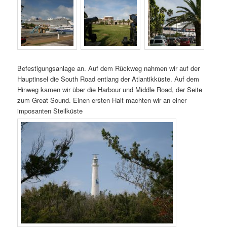
Befestigungsanlage an. Auf dem Rückweg nahmen wir auf der
Hauptinsel die South Road entlang der Atlantikküste. Auf dem
Hinweg kamen wir über die Harbour und Middle Road, der Seite
zum Great Sound. Einen ersten Halt machten wir an einer
imposanten Steilküste