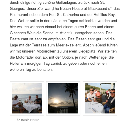
durch einige richtig schöne Golfanlagen, zurück nach St.
Georges. Unser Ziel war „The Beach House at Blackbeard´s“, das
Restaurant neben dem Fort St. Catherine und der Achilles Bay.
Das Wetter sollte in den nächsten Tagen schlechter werden und
hier wollten wir noch einmal bei einem guten Essen und einem
Gläschen Wein die Sonne im Atlantik untergehen sehen. Das
Restaurant ist sehr zu empfehlen. Das Essen sehr gut und die
Lage mit der Terrasse zum Meer exzellent. Abschließend fuhren
wir mit unseren Motorrollern zu unserem Liegeplatz. Wir stellten
die Motorräder dort ab, mit der Option, je nach Wetterlage, die
Roller am morgigen Tag zurück zu geben oder noch einen
weiteren Tag zu behalten.
The Beach House