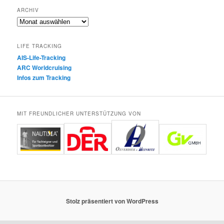
ARCHIV
Archiv
LIFE TRACKING
AIS-Life-Tracking
ARC Worldcruising
Infos zum Tracking
MIT FREUNDLICHER UNTERSTÜTZUNG VON
Stolz präsentiert von WordPress