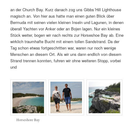
an der Church Bay. Kurz danach zog uns Gibbs´Hill Lighthouse
magisch an. Von hier aus hatte man einen guten Blick über
Bermuda mit seinen vielen kleinen Inseln und Lagunen, in denen
überall Yachten vor Anker oder an Bojen lagen. Nur ein kleines
Stück weiter, bogen wir nach rechts zur Horseshoe Bay ab. Eine
wirklich traumhafte Bucht mit einem tollen Sandstrand. Da der
Tag schon etwas fortgeschritten war, waren nur noch wenige
Menschen an diesem Ort. Als wir uns dann endlich von diesem
Strand trennen konnten, fuhren wir ohne weiteren Stopp, vorbei
und
Horseshore Bay