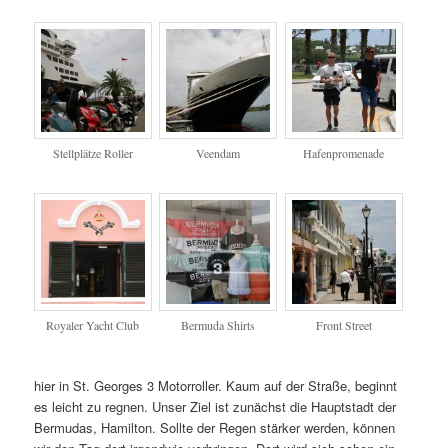
Stellplätze Roller
Veendam
Hafenpromenade
Royaler Yacht Club
Bermuda Shirts
Front Street
hier in St. Georges 3 Motorroller. Kaum auf der Straße, beginnt
es leicht zu regnen. Unser Ziel ist zunächst die Hauptstadt der
Bermudas, Hamilton. Sollte der Regen stärker werden, können