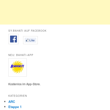
SY-BAHATI AUF FACEBOOK
NEU: BAHATI-APP
Kostenlos im App-Store.
KATEGORIEN
ARC
Etappe 1