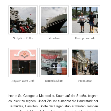
Stellplätze Roller
Veendam
Hafenpromenade
Royaler Yacht Club
Bermuda Shirts
Front Street
hier in St. Georges 3 Motorroller. Kaum auf der Straße, beginnt
es leicht zu regnen. Unser Ziel ist zunächst die Hauptstadt der
Bermudas, Hamilton. Sollte der Regen stärker werden, können