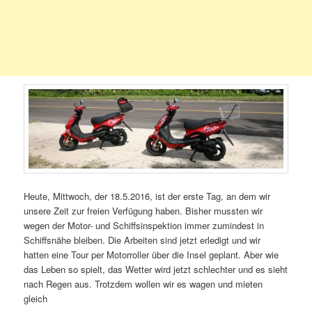
Heute, Mittwoch, der 18.5.2016, ist der erste Tag, an dem wir
unsere Zeit zur freien Verfügung haben. Bisher mussten wir
wegen der Motor- und Schiffsinspektion immer zumindest in
Schiffsnähe bleiben. Die Arbeiten sind jetzt erledigt und wir
hatten eine Tour per Motorroller über die Insel geplant. Aber wie
das Leben so spielt, das Wetter wird jetzt schlechter und es sieht
nach Regen aus. Trotzdem wollen wir es wagen und mieten
gleich